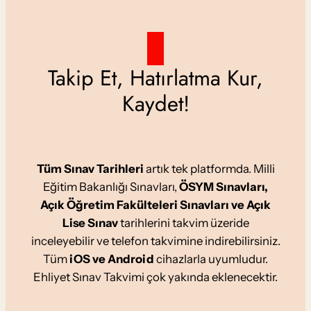
Takip Et, Hatırlatma Kur,
Kaydet!
Tüm Sınav Tarihleri
artık tek platformda. Milli
Eğitim Bakanlığı Sınavları,
ÖSYM Sınavları,
Açık Öğretim Fakülteleri Sınavları ve Açık
Lise Sınav
tarihlerini takvim üzeride
inceleyebilir ve telefon takvimine indirebilirsiniz.
Tüm
iOS ve Android
cihazlarla uyumludur.
Ehliyet Sınav Takvimi çok yakında eklenecektir.