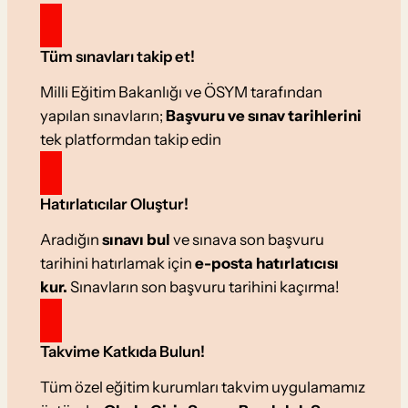
Tüm sınavları takip et!
Milli Eğitim Bakanlığı ve ÖSYM tarafından
yapılan sınavların;
Başvuru ve sınav tarihlerini
tek platformdan takip edin
Hatırlatıcılar Oluştur!
Aradığın
sınavı bul
ve sınava son başvuru
tarihini hatırlamak için
e-posta hatırlatıcısı
kur.
Sınavların son başvuru tarihini kaçırma!
Takvime Katkıda Bulun!
Tüm özel eğitim kurumları takvim uygulamamız